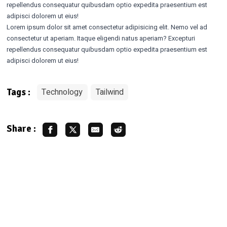
repellendus consequatur quibusdam optio expedita praesentium est
adipisci dolorem ut eius!
Lorem ipsum dolor sit amet consectetur adipisicing elit. Nemo vel ad
consectetur ut aperiam. Itaque eligendi natus aperiam? Excepturi
repellendus consequatur quibusdam optio expedita praesentium est
adipisci dolorem ut eius!
Technology
Tailwind
Tags :
Share :