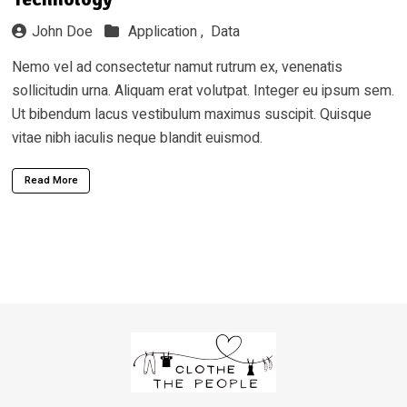
John Doe
Application ,
Data
Nemo vel ad consectetur namut rutrum ex, venenatis
sollicitudin urna. Aliquam erat volutpat. Integer eu ipsum sem.
Ut bibendum lacus vestibulum maximus suscipit. Quisque
vitae nibh iaculis neque blandit euismod.
Read More