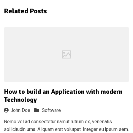
Related Posts
How to build an Application with modern
Technology
John Doe
Software
Nemo vel ad consectetur namut rutrum ex, venenatis
sollicitudin urna. Aliquam erat volutpat. Integer eu ipsum sem.