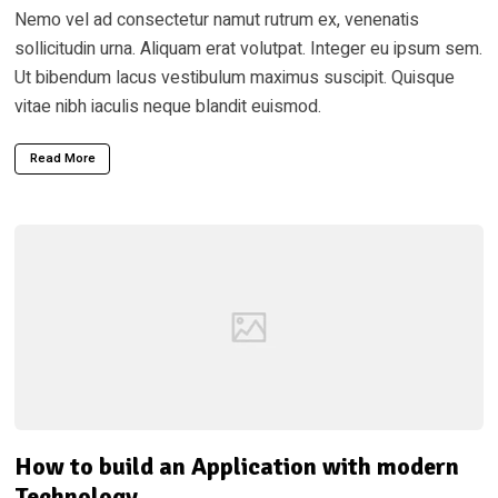
Nemo vel ad consectetur namut rutrum ex, venenatis
sollicitudin urna. Aliquam erat volutpat. Integer eu ipsum sem.
Ut bibendum lacus vestibulum maximus suscipit. Quisque
vitae nibh iaculis neque blandit euismod.
Read More
How to build an Application with modern
Technology