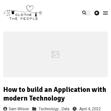
theme switcher
How to build an Application with
modern Technology
Sam Wilson
Technology ,
Data
April 4, 2022