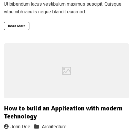
Ut bibendum lacus vestibulum maximus suscipit. Quisque
vitae nibh iaculis neque blandit euismod.
Read More
How to build an Application with modern
Technology
John Doe
Architecture